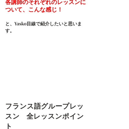
各講師のそれぞれのレッスンに
ついて、こんな感じ！
と、Yasko目線で紹介したいと思いま
す。
フランス語グループレッ
スン　全レッスンポイン
ト