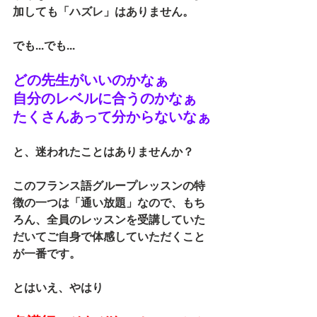
加しても「ハズレ」はありません。
でも...でも...
どの先生がいいのかなぁ
自分のレベルに合うのかなぁ
たくさんあって分からないなぁ
と、迷われたことはありませんか？
このフランス語グループレッスンの特
徴の一つは「通い放題」なので、もち
ろん、全員のレッスンを受講していた
だいてご自身で体感していただくこと
が一番です。
とはいえ、やはり