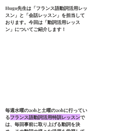
Hugo先生は「フランス語動詞活用レッ
スン」と「会話レッスン」を担当して
おります。今回は「動詞活用レッス
ン」についてご紹介します！
毎週水曜の20hと土曜の20hに行ってい
る
フランス語動詞活用特訓レッスン
で
は、毎回事前に取り上げる動詞を決