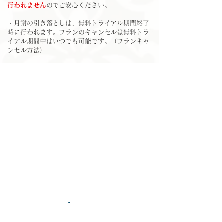
行われません
のでご安心ください。
・月謝の引き落としは、無料トライアル期間終了
時に行われます。プランのキャンセルは無料トラ
イアル期間中はいつでも可能です。（
プランキャ
ンセル方法
）