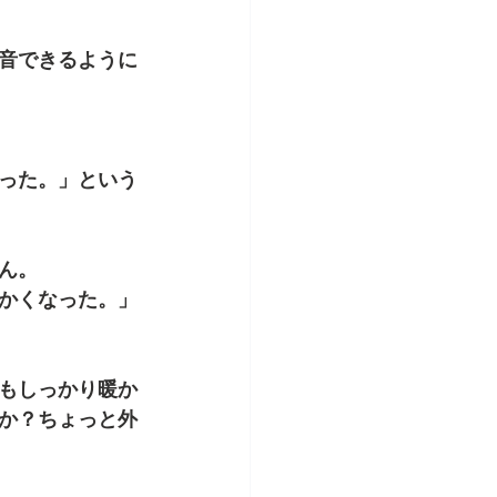
音できるように
った。」という
ん。
かくなった。」
もしっかり暖か
か？ちょっと外