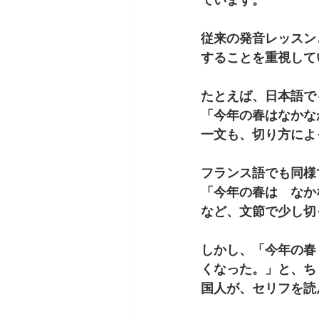
従来の発音レッスン
することを重視して
たとえば、日本語で
「今年の春はなかな
一文も、切り方によ
フランス語でも同様
「今年の春は　なか
など、文節で少し切
しかし、「今年の春
くなった。」と、ち
国人が、セリフを読