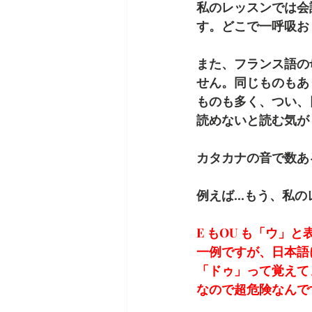
私のレッスンでは会
す。どこで一呼吸お
また、フランス語の
せん。同じものもあ
ものも多く、つい、
読めないと読む気が
カタカナの音で数あ
例えば...もう、
E もOU も「ウ
一例ですが、日本語に
「ドゥ」って覚えて
なので超危険なんで