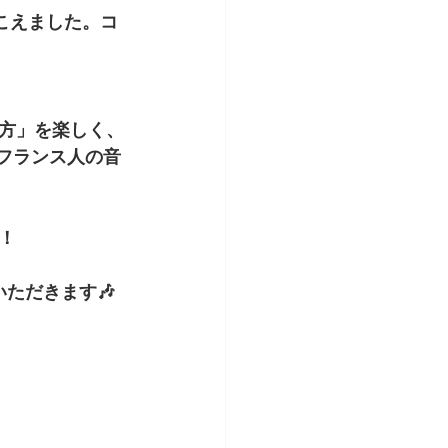
こえました。コ
方」を楽しく、
フランス人の音
！
ただきます🎶