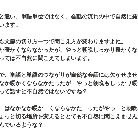
と違い、単語単位ではなく、会話の流れの中で自然に発
います。
も文節の切り方一つで聞こえ方が変わりますよね。
か暖かくならなかったが、やっと朝晩しっかり暖かくな
っては不自然に聞こえてしまいます。
で、単語と単語のつながりが自然な会話には欠かせませ
なか暖かくならなかたったが　やっと朝晩もしっかり暖
って話すと不自然ではないですね？
　はなかなか暖か　くならなかた　ったがやっ　と朝晩
ょっと切る場所を変えるととても不自然に聞こえません
んでいるような？