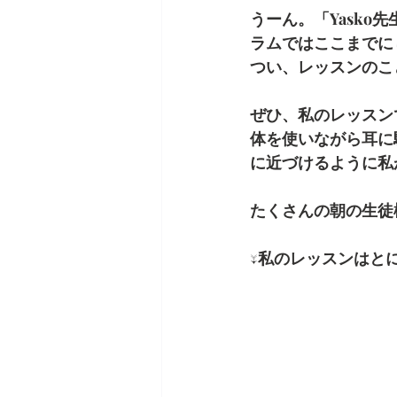
うーん。「Yask
ラムではここまでに
つい、レッスンのこ
ぜひ、私のレッスン
体を使いながら耳に
に近づけるように私
たくさんの朝の生徒
↓私のレッスンはと